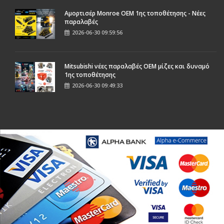
Αμορτισέρ Monroe ΟΕΜ 1ης τοποθέτησης - Νέες
παραλαβές
2026-06-30 09:59:56
Mitsubishi νέες παραλαβές OEM μίζες και δυναμό
1ης τοποθέτησης
2026-06-30 09:49:33