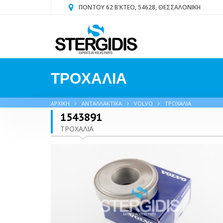
ΠΟΝΤΟΥ 62 Β'ΚΤΕΟ, 54628, ΘΕΣΣΑΛΟΝΙΚΗ
ΤΡΟΧΑΛΙΑ
ΑΡΧΙΚΗ
ΑΝΤΑΛΛΑΚΤΙΚΑ
VOLVO
ΤΡΟΧΑΛΙΑ
1543891
ΤΡΟΧΑΛΙΑ