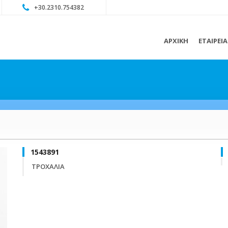
+30.2310.754382
ΑΡΧΙΚΗ
ΕΤΑΙΡΕΙ
1543891
ΤΡΟΧΑΛΙΑ