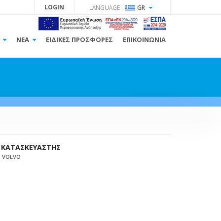
LOGIN
LANGUAGE
GR
Α
ΝΕΑ
ΕΙΔΙΚΕΣ ΠΡΟΣΦΟΡΕΣ
ΕΠΙΚΟΙΝΩΝΙΑ
ΚΑΤΑΣΚΕΥΑΣΤΗΣ
VOLVO