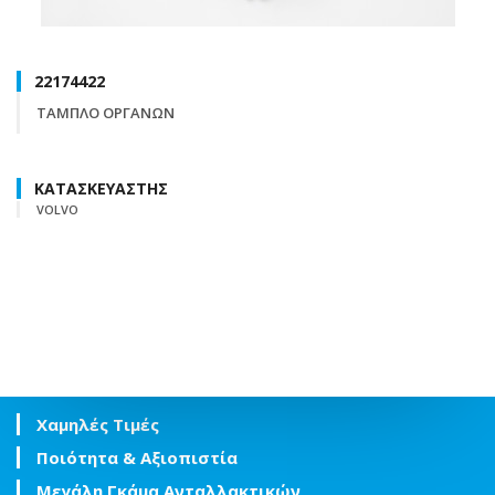
22174422
ΤΑΜΠΛΟ ΟΡΓΑΝΩΝ
ΚΑΤΑΣΚΕΥΑΣΤΗΣ
VOLVO
Χαμηλές Τιμές
Ποιότητα & Αξιοπιστία
Μεγάλη Γκάμα Ανταλλακτικών