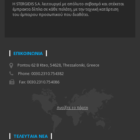
H STERGIDIS S.A. λειτουργεί με απόλυτο σεβασμό και στέκεται
έμπρακτα δίπλα σε κάθε πελάτη, με την τεχνική κατάρτιση
του έμπειρου προσωπικού που διαθέτει.
ΕΠΙΚΟΙΝΩΝΙΑ
Pontou 62 B Kteo, 54628, Thessaloniki, Greece
Phone: 0030.2310.754382
Fax: 0030.2310.754086
Ανοίξτε το Χάρτη
ΤΕΛΕΥΤΑΙΑ ΝΕΑ