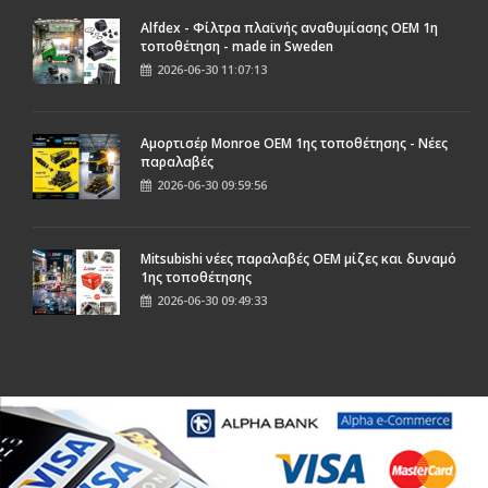
Alfdex - Φίλτρα πλαϊνής αναθυμίασης OEM 1η
τοποθέτηση - made in Sweden
2026-06-30 11:07:13
Αμορτισέρ Monroe ΟΕΜ 1ης τοποθέτησης - Νέες
παραλαβές
2026-06-30 09:59:56
Mitsubishi νέες παραλαβές OEM μίζες και δυναμό
1ης τοποθέτησης
2026-06-30 09:49:33