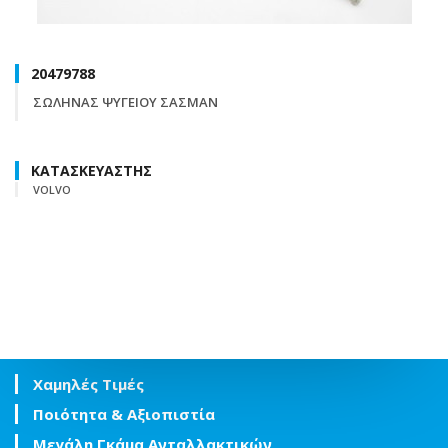
20479788
ΣΩΛΗΝΑΣ ΨΥΓΕΙΟΥ ΣΑΣΜΑΝ
ΚΑΤΑΣΚΕΥΑΣΤΗΣ
VOLVO
Χαμηλές Τιμές
Ποιότητα & Αξιοπιστία
Μεγάλη Γκάμα Ανταλλακτικών