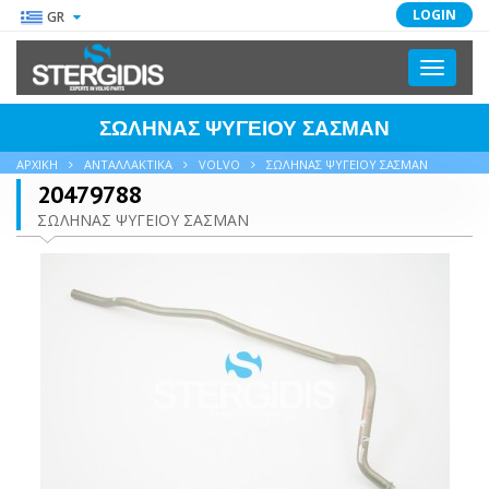
LOGIN
GR
Toggle
navigati
ΣΩΛΗΝΑΣ ΨΥΓΕΙΟΥ ΣΑΣΜΑΝ
ΑΡΧΙΚΗ
ΑΝΤΑΛΛΑΚΤΙΚΑ
VOLVO
ΣΩΛΗΝΑΣ ΨΥΓΕΙΟΥ ΣΑΣΜΑΝ
20479788
ΣΩΛΗΝΑΣ ΨΥΓΕΙΟΥ ΣΑΣΜΑΝ