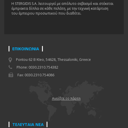
H STERGIDIS S.A. λειτουργεί με απόλυτο σεβασμό και στέκεται
έμπρακτα δίπλα σε κάθε πελάτη, με την τεχνική κατάρτιση
του έμπειρου προσωπικού που διαθέτει.
ΕΠΙΚΟΙΝΩΝΙΑ
Pontou 62 B Kteo, 54628, Thessaloniki, Greece
Phone: 0030.2310.754382
Fax: 0030.2310.754086
Ανοίξτε το Χάρτη
ΤΕΛΕΥΤΑΙΑ ΝΕΑ