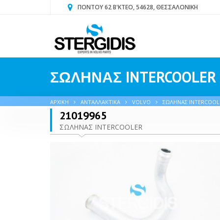
ΠΟΝΤΟΥ 62 Β'ΚΤΕΟ, 54628, ΘΕΣΣΑΛΟΝΙΚΗ
ΣΩΛΗΝΑΣ INTERCOOLER
ΑΡΧΙΚΗ
ΑΝΤΑΛΛΑΚΤΙΚΑ
VOLVO
ΣΩΛΗΝΑΣ INTERCOOL
21019965
ΣΩΛΗΝΑΣ INTERCOOLER