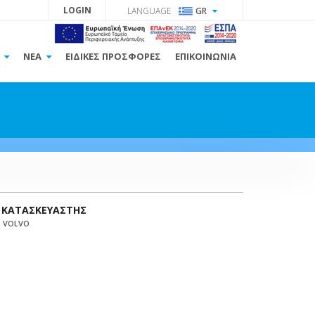
LOGIN
LANGUAGE
GR
Α
ΝΕΑ
ΕΙΔΙΚΕΣ ΠΡΟΣΦΟΡΕΣ
ΕΠΙΚΟΙΝΩΝΙΑ
ΚΑΤΑΣΚΕΥΑΣΤΗΣ
VOLVO